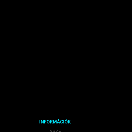
INFORMÁCIÓK
ÁSZF