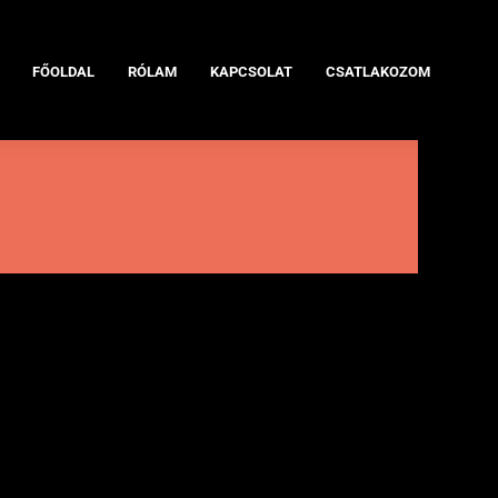
FŐOLDAL
RÓLAM
KAPCSOLAT
CSATLAKOZOM