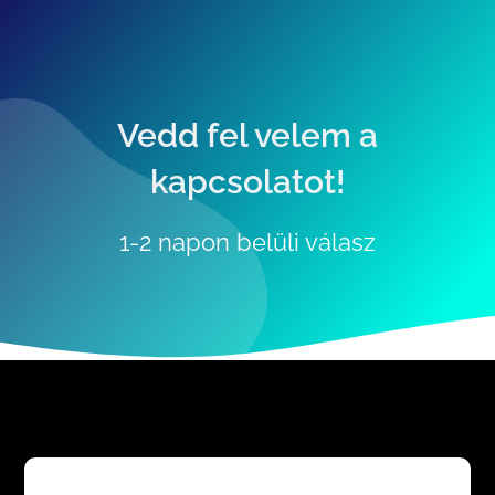
Vedd fel velem a
kapcsolatot!
1-2 napon belüli válasz