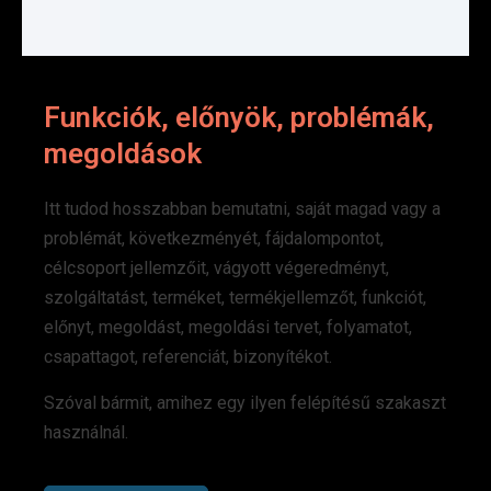
Funkciók, előnyök, problémák,
megoldások
Itt tudod hosszabban bemutatni, saját magad vagy a
problémát, következményét, fájdalompontot,
célcsoport jellemzőit, vágyott végeredményt,
szolgáltatást, terméket, termékjellemzőt, funkciót,
előnyt, megoldást, megoldási tervet, folyamatot,
csapattagot, referenciát, bizonyítékot.
Szóval bármit, amihez egy ilyen felépítésű szakaszt
használnál.