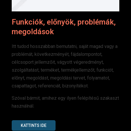
Funkciók, előnyök, problémák,
megoldások
Itt tudod hosszabban bemutatni, saját magad vagy a
problémát, következményét, fájdalompontot,
célcsoport jellemzőit, vágyott végeredményt,
szolgáltatást, terméket, termékjellemzőt, funkciót,
előnyt, megoldást, megoldási tervet, folyamatot,
csapattagot, referenciát, bizonyítékot.
Szóval bármit, amihez egy ilyen felépítésű szakaszt
használnál.
KATTINTS IDE