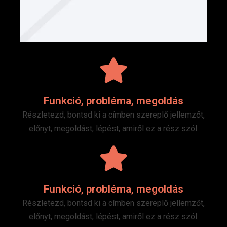
Funkció, probléma, megoldás
Részletezd, bontsd ki a címben szereplő jellemzőt,
előnyt, megoldást, lépést, amiről ez a rész szól.
Funkció, probléma, megoldás
Részletezd, bontsd ki a címben szereplő jellemzőt,
előnyt, megoldást, lépést, amiről ez a rész szól.