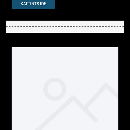
KATTINTS IDE