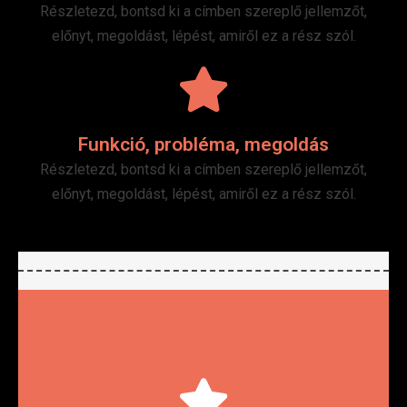
Részletezd, bontsd ki a címben szereplő jellemzőt,
előnyt, megoldást, lépést, amiről ez a rész szól.
Funkció, probléma, megoldás
Részletezd, bontsd ki a címben szereplő jellemzőt,
előnyt, megoldást, lépést, amiről ez a rész szól.