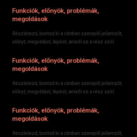
Funkciók, előnyök, problémák,
megoldások
Részletezd, bontsd ki a címben szereplő jellemzőt,
előnyt, megoldást, lépést, amiről ez a rész szól.
Funkciók, előnyök, problémák,
megoldások
Részletezd, bontsd ki a címben szereplő jellemzőt,
előnyt, megoldást, lépést, amiről ez a rész szól.
Funkciók, előnyök, problémák,
megoldások
Részletezd, bontsd ki a címben szereplő jellemzőt,