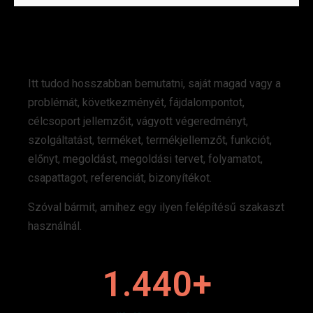
Itt tudod hosszabban bemutatni, saját magad vagy a
problémát, következményét, fájdalompontot,
célcsoport jellemzőit, vágyott végeredményt,
szolgáltatást, terméket, termékjellemzőt, funkciót,
előnyt, megoldást, megoldási tervet, folyamatot,
csapattagot, referenciát, bizonyítékot.
Szóval bármit, amihez egy ilyen felépítésű szakaszt
használnál.
1.440
+