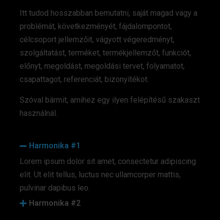
Itt tudod hosszabban bemutatni, saját magad vagy a
problémát, következményét, fájdalompontot,
célcsoport jellemzőit, vágyott végeredményt,
szolgáltatást, terméket, termékjellemzőt, funkciót,
előnyt, megoldást, megoldási tervet, folyamatot,
csapattagot, referenciát, bizonyítékot.
Szóval bármit, amihez egy ilyen felépítésű szakaszt
használnál.
Harmonika #1
Lorem ipsum dolor sit amet, consectetur adipiscing
elit. Ut elit tellus, luctus nec ullamcorper mattis,
pulvinar dapibus leo.
Harmonika #2