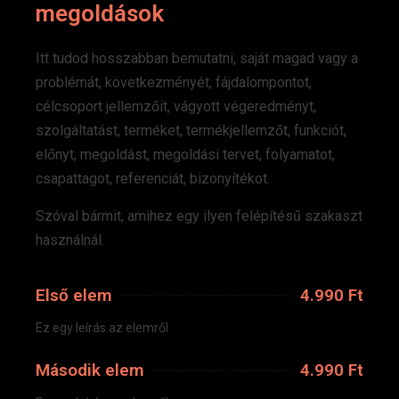
megoldások
Itt tudod hosszabban bemutatni, saját magad vagy a
problémát, következményét, fájdalompontot,
célcsoport jellemzőit, vágyott végeredményt,
szolgáltatást, terméket, termékjellemzőt, funkciót,
előnyt, megoldást, megoldási tervet, folyamatot,
csapattagot, referenciát, bizonyítékot.
Szóval bármit, amihez egy ilyen felépítésű szakaszt
használnál.
Első elem
4.990 Ft
Ez egy leírás az elemről
Második elem
4.990 Ft