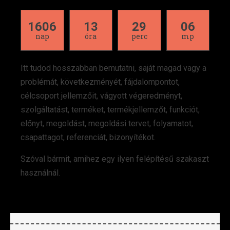
1606
13
29
05
nap
óra
perc
mp
Itt tudod hosszabban bemutatni, saját magad vagy a
problémát, következményét, fájdalompontot,
célcsoport jellemzőit, vágyott végeredményt,
szolgáltatást, terméket, termékjellemzőt, funkciót,
előnyt, megoldást, megoldási tervet, folyamatot,
csapattagot, referenciát, bizonyítékot.
Szóval bármit, amihez egy ilyen felépítésű szakaszt
használnál.