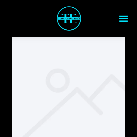
Skip
Me
to
content