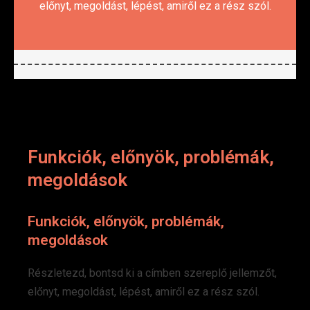
előnyt, megoldást, lépést, amiről ez a rész szól.
Funkciók, előnyök, problémák,
megoldások
Funkciók, előnyök, problémák,
megoldások
Részletezd, bontsd ki a címben szereplő jellemzőt,
előnyt, megoldást, lépést, amiről ez a rész szól.