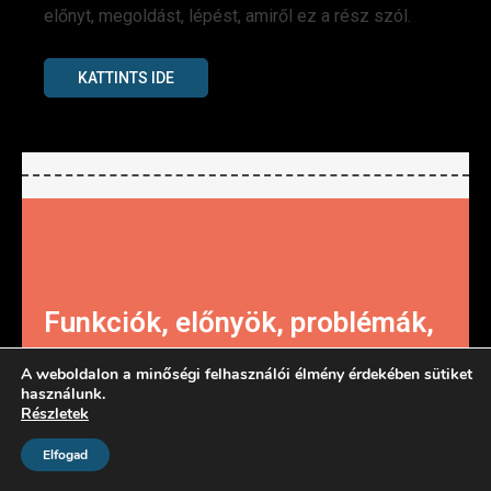
előnyt, megoldást, lépést, amiről ez a rész szól.
KATTINTS IDE
Funkciók, előnyök, problémák,
megoldások
A weboldalon a minőségi felhasználói élmény érdekében sütiket
használunk.
Részletek
Funkciók, előnyök, problémák,
megoldások
Elfogad