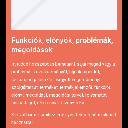
Funkciók, előnyök, problémák,
megoldások
Itt tudod hosszabban bemutatni, saját magad vagy a
problémát, következményét, fájdalompontot,
célcsoport jellemzőit, vágyott végeredményt,
szolgáltatást, terméket, termékjellemzőt, funkciót,
előnyt, megoldást, megoldási tervet, folyamatot,
csapattagot, referenciát, bizonyítékot.
Szóval bármit, amihez egy ilyen felépítésű szakaszt
használnál.