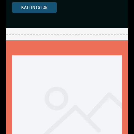
KATTINTS IDE