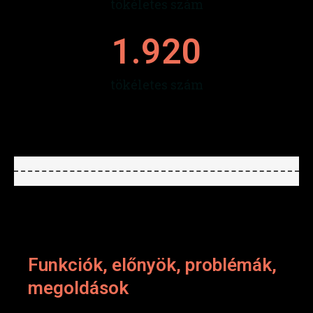
tökéletes szám
1.920
tökéletes szám
Funkciók, előnyök, problémák,
megoldások