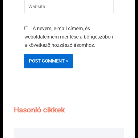
Website
A nevem, e-mail címem, és
weboldalcímem mentése a böngészőben
a következő hozzászólásomhoz.
Hasonló cikkek