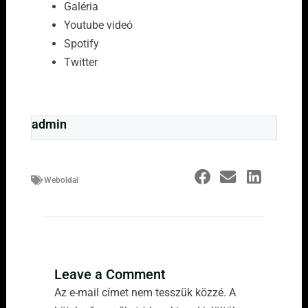
Galéria
Youtube videó
Spotify
Twitter
admin
Weboldal
Leave a Comment
Az e-mail címet nem tesszük közzé.
A