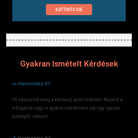
KATTINTS IDE
Gyakran Ismételt Kérdések
Harmonika #1
Itt válaszold meg a kérdést, amit feltettél. Kezeld a
kifogását vagy a gyakori kérdésére adj egy igazán
kielégítő választ.