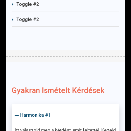
Toggle #2
Toggle #2
Gyakran Ismételt Kérdések
Harmonika #1
Itt válaszold meg a kérdést, amit feltettél. Kezeld