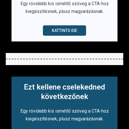
Egy rövidebb kis ismétlő szöveg a CTA-hoz
kiegészítésnek, plusz magyarázásnak.
KATTINTS IDE
Ezt kellene cselekedned
következőnek
Egy rövidebb kis ismétlő szöveg a CTA-hoz
kiegészítésnek, plusz magyarázásnak.