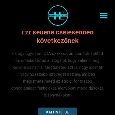
Skip
Me
to
content
Ezt kellene cselekedned
következőnek
Ez egy egyszerű CTA szakasz, amiben felszólítod
és emlékezteted a látogatót, hogy valamit meg
kellene csinálnia. Megteheted azt is, hogy alcímet
vagy hosszabb szöveget írsz alá, amiben
megismételheted az eddigi fontosabb
gondolataidat, funkciókat, előnyöket, megoldásokat,
bizonyítékokat.
KATTINTS IDE