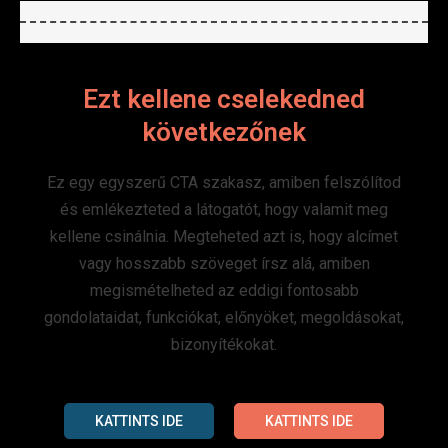
Ezt kellene cselekedned
következőnek
Ez egy egyszerű CTA szakasz, amiben felszólítod
és emlékezteted a látogatót, hogy valamit meg
kellene csinálnia. Megteheted azt is, hogy alcímet
vagy hosszabb szöveget írsz alá, amiben
megismételheted az eddigi fontosabb
gondolataidat, funkciókat, előnyöket, megoldásokat,
bizonyítékokat.
KATTINTS IDE
KATTINTS IDE