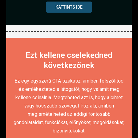
KATTINTS IDE
Ezt kellene cselekedned
következőnek
Ez egy egyszerű CTA szakasz, amiben felszólítod
és emlékezteted a látogatót, hogy valamit meg
kellene csinálnia. Megteheted azt is, hogy alcímet
vagy hosszabb szöveget írsz alá, amiben
megismételheted az eddigi fontosabb
gondolataidat, funkciókat, előnyöket, megoldásokat,
bizonyítékokat.