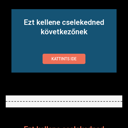
Ezt kellene cselekedned
következőnek
KATTINTS IDE