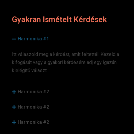
Gyakran Ismételt Kérdések
Harmonika #1
Itt válaszold meg a kérdést, amit feltettél. Kezeld a
kifogását vagy a gyakori kérdésére adj egy igazán
kielégítő választ.
Harmonika #2
Harmonika #2
Harmonika #2