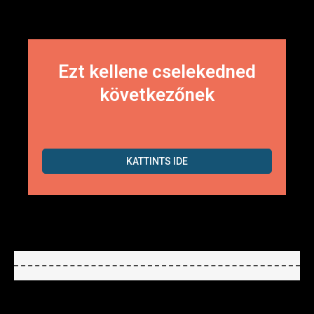
Ezt kellene cselekedned
következőnek
KATTINTS IDE