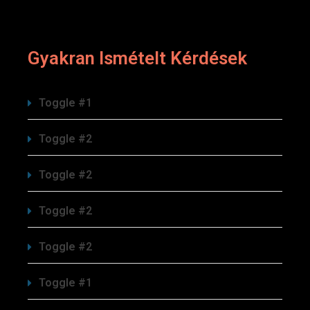
Gyakran Ismételt Kérdések
Toggle #1
Toggle #2
Toggle #2
Toggle #2
Toggle #2
Toggle #1