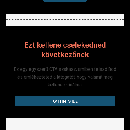
Ezt kellene cselekedned
következőnek
Ez egy egyszerű CTA szakasz, amiben felszólítod
és emlékezteted a látogatót, hogy valamit meg
kellene csinálnia.
KATTINTS IDE