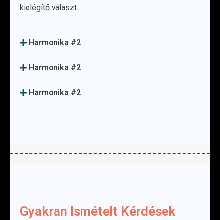
kielégítő választ.
Harmonika #2
Harmonika #2
Harmonika #2
Gyakran Ismételt Kérdések