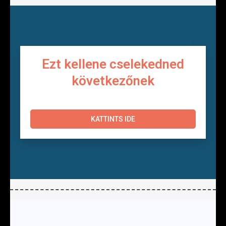
Ezt kellene cselekedned
következőnek
KATTINTS IDE