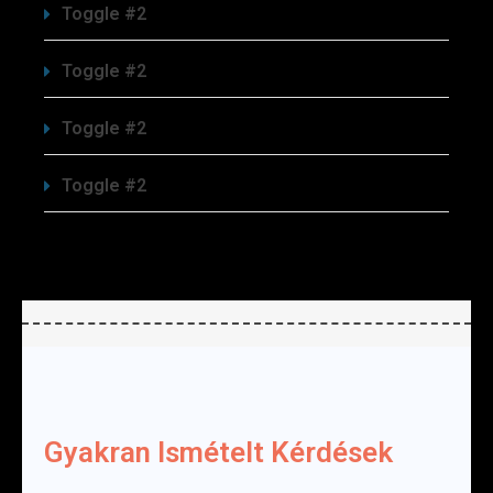
Toggle #2
Toggle #2
Toggle #2
Toggle #2
Gyakran Ismételt Kérdések