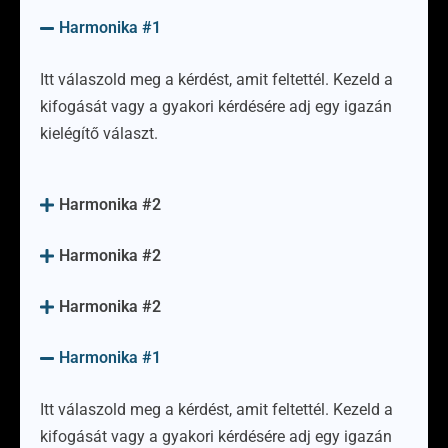
Harmonika #1
Itt válaszold meg a kérdést, amit feltettél. Kezeld a
kifogását vagy a gyakori kérdésére adj egy igazán
kielégítő választ.
Harmonika #2
Harmonika #2
Harmonika #2
Harmonika #1
Itt válaszold meg a kérdést, amit feltettél. Kezeld a
kifogását vagy a gyakori kérdésére adj egy igazán