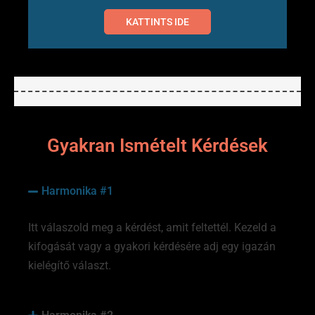
KATTINTS IDE
Gyakran Ismételt Kérdések
Harmonika #1
Itt válaszold meg a kérdést, amit feltettél. Kezeld a
kifogását vagy a gyakori kérdésére adj egy igazán
kielégítő választ.