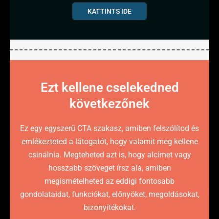
KATTINTS IDE
Ezt kellene cselekedned
következőnek
Ez egy egyszerű CTA szakasz, amiben felszólítod és
emlékezteted a látogatót, hogy valamit meg kellene
csinálnia. Megteheted azt is, hogy alcímet vagy
hosszabb szöveget írsz alá, amiben
megismételheted az eddigi fontosabb
gondolataidat, funkciókat, előnyöket, megoldásokat,
bizonyítékokat.