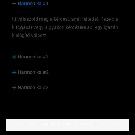
Harmonika #1
Itt válaszold meg a kérdést, amit feltettél. Kezeld a
kifogását vagy a gyakori kérdésére adj egy igazán
kielégítő választ.
Harmonika #2
Harmonika #2
Harmonika #2