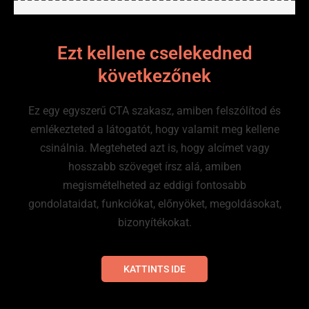
Ezt kellene cselekedned
következőnek
Ez egy egyszerű CTA szakasz, amiben felszólítod és
emlékezteted a látogatót, hogy valamit meg kellene
csinálnia. Megteheted azt is, hogy alcímet vagy
hosszabb szöveget írsz alá, amiben
megismételheted az eddigi fontosabb
gondolataidat, funkciókat, előnyöket, megoldásokat,
bizonyítékokat.
KATTINTS IDE