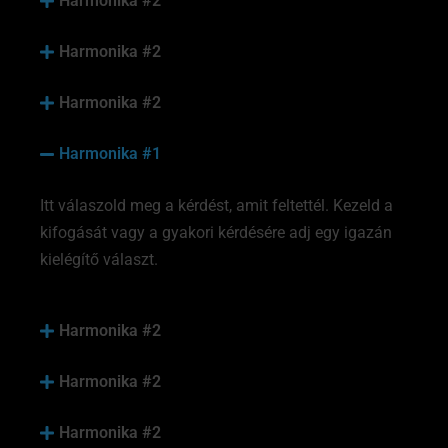
Harmonika #2
Harmonika #2
Harmonika #2
Harmonika #1
Itt válaszold meg a kérdést, amit feltettél. Kezeld a
kifogását vagy a gyakori kérdésére adj egy igazán
kielégítő választ.
Harmonika #2
Harmonika #2
Harmonika #2