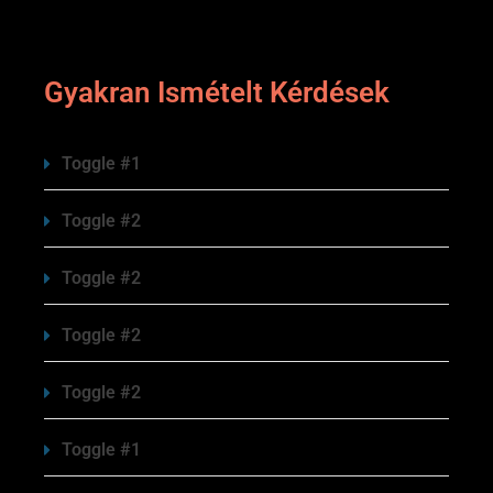
Gyakran Ismételt Kérdések
Toggle #1
Toggle #2
Toggle #2
Toggle #2
Toggle #2
Toggle #1