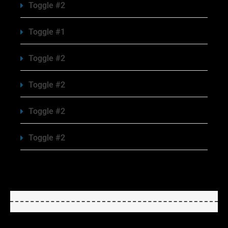
Toggle #2
Toggle #1
Toggle #2
Toggle #2
Toggle #2
Toggle #2