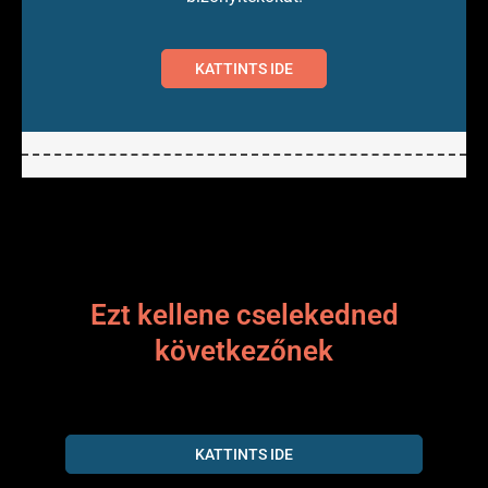
KATTINTS IDE
Ezt kellene cselekedned
következőnek
KATTINTS IDE